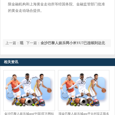
限金融机构和上海黄金走动所等经国务院、金融监管部门批准
的黄金走动场合提供。
上一篇：
现
下一篇：
金沙巴黎人娱乐网小米YU7已连续到达北
金巴黎人娱乐城app平台 “从昨年下半年运转-金沙巴黎人娱乐
京多家门店-金沙巴黎人娱乐城-(2024)澳門十大正規
城-(2024)澳門十大正規平臺官網
平臺官網
相关资讯
金沙巴黎人娱乐城app(中国)官方网站
现金巴黎人娱乐城app平台对应正股名