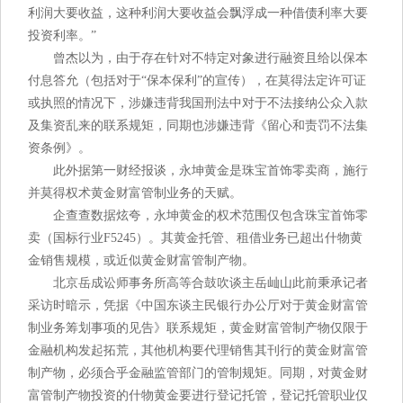
利润大要收益，这种利润大要收益会飘浮成一种借债利率大要
投资利率。”
曾杰以为，由于存在针对不特定对象进行融资且给以保本
付息答允（包括对于“保本保利”的宣传），在莫得法定许可证
或执照的情况下，涉嫌违背我国刑法中对于不法接纳公众入款
及集资乱来的联系规矩，同期也涉嫌违背《留心和责罚不法集
资条例》。
此外据第一财经报谈，永坤黄金是珠宝首饰零卖商，施行
并莫得权术黄金财富管制业务的天赋。
企查查数据炫夸，永坤黄金的权术范围仅包含珠宝首饰零
卖（国标行业F5245）。其黄金托管、租借业务已超出什物黄
金销售规模，或近似黄金财富管制产物。
北京岳成讼师事务所高等合鼓吹谈主岳屾山此前秉承记者
采访时暗示，凭据《中国东谈主民银行办公厅对于黄金财富管
制业务筹划事项的见告》联系规矩，黄金财富管制产物仅限于
金融机构发起拓荒，其他机构要代理销售其刊行的黄金财富管
制产物，必须合乎金融监管部门的管制规矩。同期，对黄金财
富管制产物投资的什物黄金要进行登记托管，登记托管职业仅