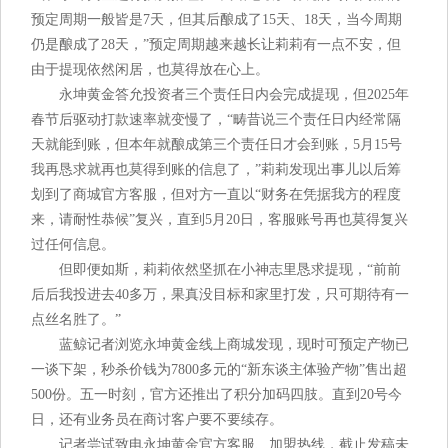
预定周期一般皆是7天，但其后酿成了15天、18天，当今周期
仍是酿成了28天，”预定周期越来越长让莉莉有一点不安，但
由于提现依然闲居，也莫得放在心上。
永坤黄金答允投资者三个责任日内会完成提现，但2025年
春节后驱动打款速率就变慢了，“畴昔说三个责任日内经常隔
天就能到账，但本年就酿成第三个责任日才会到账，5月15号
我再恳求就再也莫得到账的信息了，”莉莉发现出事儿以后筹
划到了商城官方客服，但对方一直以“财务在凭据我方的程度
来，请耐性恭候”复兴，直到5月20日，客服账号再也莫得复兴
过任何信息。
但即便如斯，莉莉依然坚抓在小神志里恳求提现，“前前
后后我投进去40多万，果真没目标和家里打发，只可期待有一
点丝名胜了。”
蓝鲸记者浏览永坤黄金线上商城发现，现时可预定产物已
一谈下架，秒杀价钱为7800多元的“新东谈主体验产物”售出超
500份。五一时刻，官方还推出了积分加码四肢。直到20号今
日，还有业务员在商讨客户要不要续存。
记者尝试致电永坤黄金官方客服、加盟热线，截止发稿未