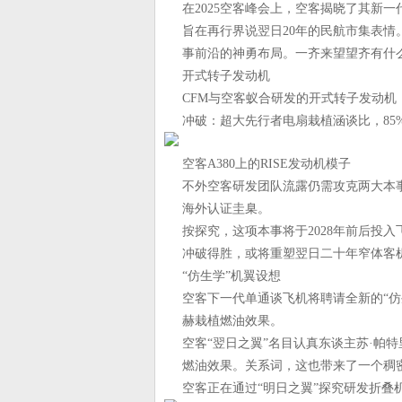
在2025空客峰会上，空客揭晓了其新
旨在再行界说翌日20年的民航市集表
事前沿的神勇布局。一齐来望望齐有什么
开式转子发动机
CFM与空客蚁合研发的开式转子发动机，探
冲破：超大先行者电扇栽植涵谈比，85%
空客A380上的RISE发动机模子
不外空客研发团队流露仍需攻克两大本
海外认证圭臬。
按探究，这项本事将于2028年前后投
冲破得胜，或将重塑翌日二十年窄体客
“仿生学”机翼设想
空客下一代单通谈飞机将聘请全新的“
赫栽植燃油效果。
空客“翌日之翼”名目认真东谈主苏·帕
燃油效果。关系词，这也带来了一个稠
空客正在通过“明日之翼”探究研发折叠