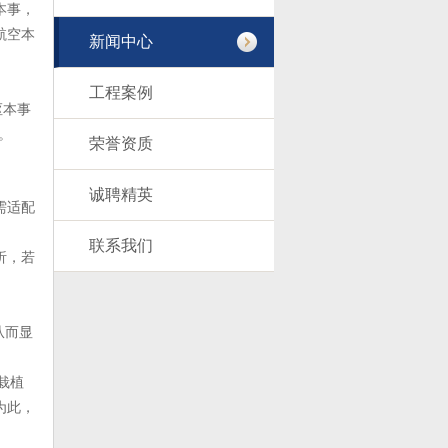
本事，
航空本
新闻中心
工程案例
枢本事
。
荣誉资质
诚聘精英
需适配
联系我们
析，若
从而显
栽植
为此，