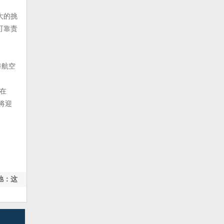
大的挑
可靠责
舞航空
在
将迎
弛：这
正規平臺