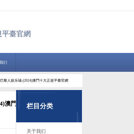
正規平臺官網
我们
黎人娱乐城-(2024)澳門十大正規平臺官網
4)澳門
栏目分类
关于我们