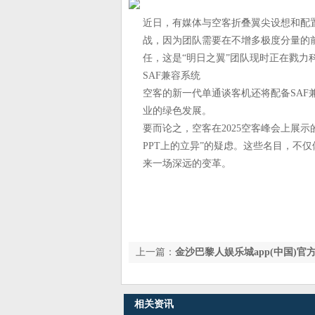
近日，有媒体与空客折叠翼尖设想和配
战，因为团队需要在不增多极度分量的
任，这是“明日之翼”团队现时正在戮力
SAF兼容系统
空客的新一代单通谈客机还将配备SAF
业的绿色发展。
要而论之，空客在2025空客峰会上展
PPT上的立异”的疑虑。这些名目，不
来一场深远的变革。
上一篇：
金沙巴黎人娱乐城app(中国)
市大学-金沙巴黎人娱乐城-(2024)澳門
相关资讯