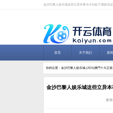
金沙巴黎人娱乐城这些立异本事当今仍处于测探员证阶段
首页
关于我们
新
你的位置：
金沙巴黎人娱乐城-(2024)澳門十大正
金沙巴黎人娱乐城这些立异本事
发布日