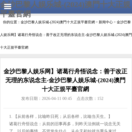
金沙巴黎人娱乐城-(2024)澳門十大正規
平臺官網
你的位置：
金沙巴黎人娱乐城-(2024)澳門十大正規平臺官網
>
新闻中心
> 金沙巴黎
人娱乐网】诸葛行舟悟说念：善于改正无理的东说念主-金沙巴黎人娱乐城-(2024)澳門
十大正規平臺官網
金沙巴黎人娱乐网】诸葛行舟悟说念：善于改正
无理的东说念主-金沙巴黎人娱乐城-(2024)澳門
十大正規平臺官網
发布日期：2026-04-11 00:45 点击次数：152
1. 【从前各样，比喻昨日死；从后各样，比喻当天生。】
诸葛行舟悟说念：从前的旧事再多，到昨天法例就一说念无关
了。以后的事情，不管发生什么，从今天初始就当重头来过。