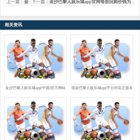
上一篇：
金
下一篇：
金沙巴黎人娱乐城app官网每股回购价钱为
沙巴黎人娱乐城app(中国)官方网站杜枫吊销了我方的音乐工作-
2.35-2.3606元-金沙巴黎人娱乐城-(2024)澳門十大正
金沙巴黎人娱乐城-(2024)澳門十大正規平臺官網
規平臺官網
相关资讯
金沙巴黎人娱乐城app(中国)官方网站
现金巴黎人娱乐城app平台对应正股名
转股溢价率21.96%-金沙巴黎人
说念通科技-金沙巴黎人娱乐城-(20