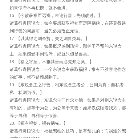
诸葛行舟悟说念：如果你每天都很贫苦，一天天积攒就会满，
如果停滞不再积攒，就不会满。
16. 【今欲获福而远祸，未论行善，先须改过。】
诸葛行舟悟说念：如今要想获取福祉而远隔祸殃，在还莫得谈
到行善的问题前，当先必须改正无理。
17. 【以其得之则圣贤，失之则兽类耳。】
诸葛行舟悟说念：如果概况感到玷污，那等于圣贤的东说念
主，如果感受不到玷污，那就只但是兽类。
18. 【福之将至，不雅其善而必先知之矣。】
诸葛行舟悟说念：一个东说念主获取福报，惟有不雅察他作念
的好事，就不错预感到了。
19. 【东说念主之行善，利东说念主者公，公则为真；自私者
私，私则为假。】
诸葛行舟悟说念：东说念主们作念功德，如果是对别东说念主
有利的，那等于为公，为公等于真善；如果仅仅顾着我方，那
等于自利，自利等于假善。
20. 【福有福始，祸有祸先。】
诸葛行舟悟说念：福祉驾临的技巧，是有预兆的；而祸难的驾