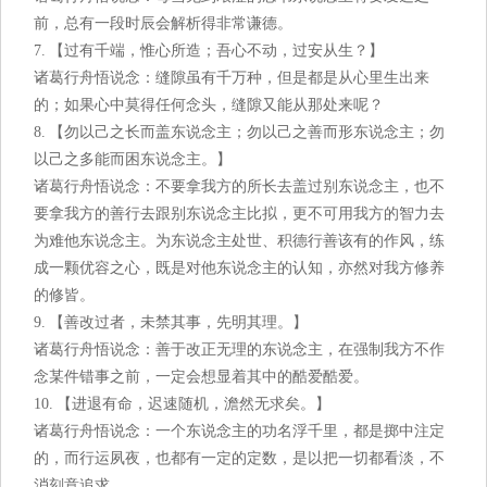
前，总有一段时辰会解析得非常谦德。
7. 【过有千端，惟心所造；吾心不动，过安从生？】
诸葛行舟悟说念：缝隙虽有千万种，但是都是从心里生出来
的；如果心中莫得任何念头，缝隙又能从那处来呢？
8. 【勿以己之长而盖东说念主；勿以己之善而形东说念主；勿
以己之多能而困东说念主。】
诸葛行舟悟说念：不要拿我方的所长去盖过别东说念主，也不
要拿我方的善行去跟别东说念主比拟，更不可用我方的智力去
为难他东说念主。为东说念主处世、积德行善该有的作风，练
成一颗优容之心，既是对他东说念主的认知，亦然对我方修养
的修皆。
9. 【善改过者，未禁其事，先明其理。】
诸葛行舟悟说念：善于改正无理的东说念主，在强制我方不作
念某件错事之前，一定会想显着其中的酷爱酷爱。
10. 【进退有命，迟速随机，澹然无求矣。】
诸葛行舟悟说念：一个东说念主的功名浮千里，都是掷中注定
的，而行运夙夜，也都有一定的定数，是以把一切都看淡，不
消刻意追求。