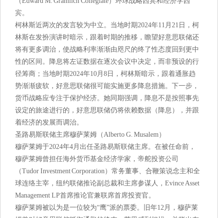
（Edward M. Gramlich Collegiate）环球战略西宾和经济学西
宾。
柯林斯近两次的发言较为中立。当地时期2024年11月21日，柯
林斯在发扮演讲时暗示，跟着时期的推移，瞻望好意思联储还
将有更多调治，使战略利率渐渐由咫尺的终了性态度回到更中
性的区间。降息将左证数据在逐次会议中决定，而非预设的行
径筹商；当地时期2024年10月8日，柯林斯暗示，跟着通胀趋
势渐渐疲软，好意思联储很可能实施更多降息措施。下一步，
货币战略应专注于保护经济。她同期强调，降息不是按照事先
设定的旅途进行的，好意思联储仍将依赖数据（降息），并跟
着经济的发展而调治。
圣路易斯联储主席穆萨莱姆（Alberto G. Musalem）
穆萨莱姆于2024年4月出任圣路易斯联储主席。在被任命前，
穆萨莱姆曾担任海外货币基金经济学家，帝舵投资公司
（Tudor Investment Corporation）常务董事、合鞭策说念主和全
球连络主宰，纽约联储推论副总裁和主席参谋人，Evince Asset
Management LP首席推论官兼联席首席投资官。
穆萨莱姆被以为是一位较为“鹰”派的票委。旧年12月，穆萨莱